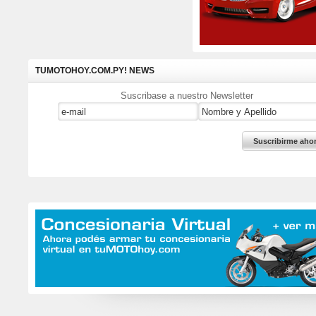
TUMOTOHOY.COM.PY! NEWS
Suscribase a nuestro Newsletter