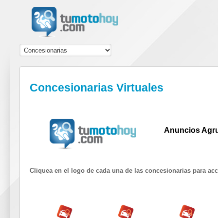
Concesionarias Virtuales
Anuncios Agr
Cliquea en el logo de cada una de las concesionarias para ac