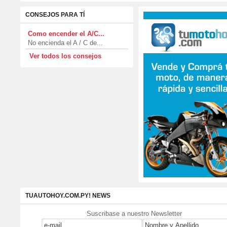
CONSEJOS PARA TÍ
Como encender el A/C...
No encienda el A / C de...
Ver todos los consejos
TUAUTOHOY.COM.PY! NEWS
Suscribase a nuestro Newsletter