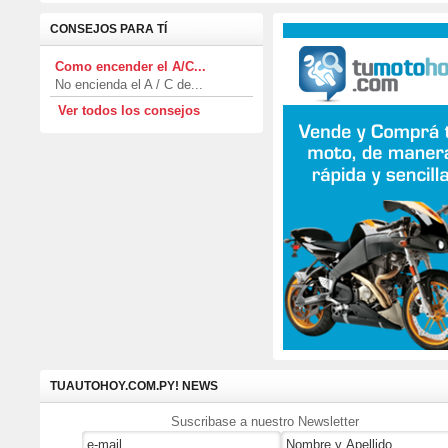
CONSEJOS PARA TÍ
Como encender el A/C...
No encienda el A / C de...
Ver todos los consejos
TUAUTOHOY.COM.PY! NEWS
Suscribase a nuestro Newsletter