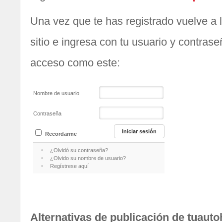
Una vez que te has registrado vuelve a l
sitio e ingresa con tu usuario y contras
acceso como este:
Nombre de usuario
Contraseña
Recordarme
¿Olvidó su contraseña?
¿Olvido su nombre de usuario?
Regístrese aquí
Alternativas de publicación de tuaut