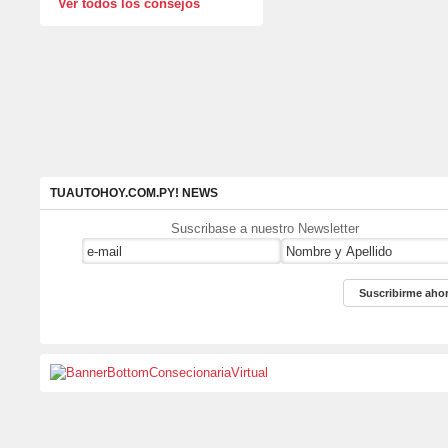
Ver todos los consejos
TUAUTOHOY.COM.PY! NEWS
Suscribase a nuestro Newsletter