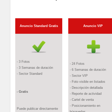
Anuncio Standard Gratis
Anuncio
VIP
- 3 Fotos
- 24 Fotos
- 3 Semanas de duración
- 6 Semanas de duración
- Sector Standard
- Sector VIP
- Foto visible en listados
- Descripción detallada
- Gratis
- Reporte de actividad
- Cartel de venta
- Posicionamiento en
Puede publicar directamente
búsquedas