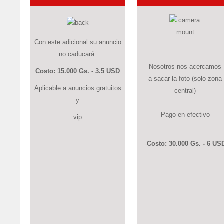
Con este adicional su anuncio
no caducará.
Nosotros nos acercamos
Costo: 15.000 Gs. - 3.5 USD
a sacar la foto (solo zona
Aplicable a anuncios gratuitos
central)
y
Pago en efectivo
vip
-
Costo: 30.000 Gs. - 6 US