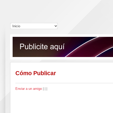
Cómo Publicar
Enviar a un amigo
|
|
|