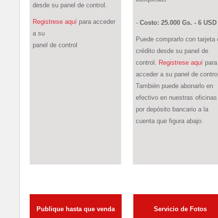
desde su panel de control.
Registrese aquí
para acceder
-
Costo: 25.000 Gs. - 6 USD
a su
Puede comprarlo con tarjeta 
panel de control
crédito desde su panel de
control.
Registrese aquí
para
acceder a su panel de contro
También puede abonarlo en
efectivo en nuestras oficinas
por depósito bancario a la
cuenta que figura abajo.
Publique hasta que venda
Servicio de Fotos