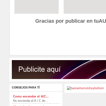
Gracias por publicar en tu
CONSEJOS PARA TÍ
Como encender el A/C...
No encienda el A / C de...