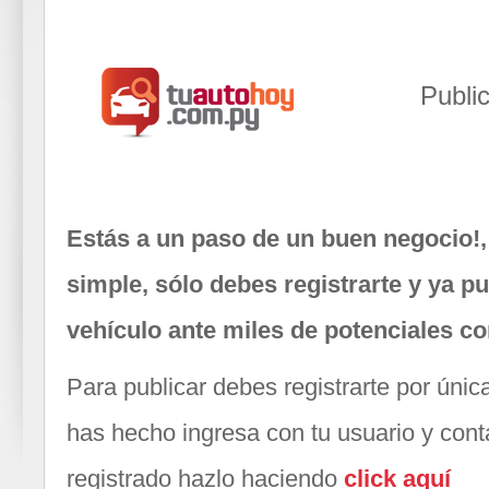
Publi
Estás a un paso de un buen negocio!,
simple, sólo debes registrarte y ya p
vehículo ante miles de potenciales c
Para publicar debes registrarte por única 
has hecho ingresa con tu usuario y cont
registrado hazlo haciendo
click aquí