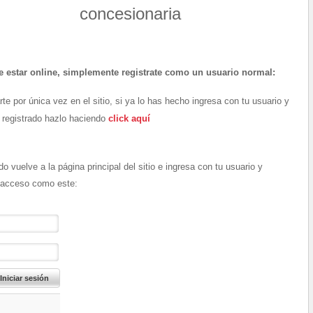
concesionaria
e estar online, simplemente registrate como un usuario normal:
rte por única vez en el sitio, si ya lo has hecho ingresa con tu usuario y
 registrado hazlo haciendo
click aquí
o vuelve a la página principal del sitio e ingresa con tu usuario y
 acceso como este: