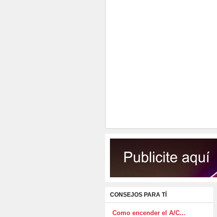
CONSEJOS PARA TÍ
Como encender el A/C...