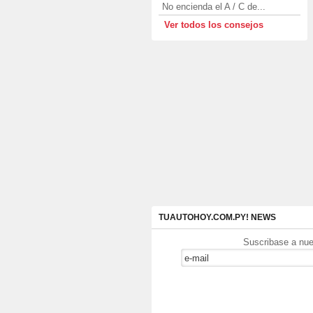
No encienda el A / C de...
Ver todos los consejos
TUAUTOHOY.COM.PY! NEWS
Suscribase a nue