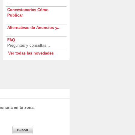
...
Concesionarias Cómo
Publicar
...
Alternativas de Anuncios y...
...
FAQ
Preguntas y consultas...
Ver todas las novedades
onaria en tu zona: