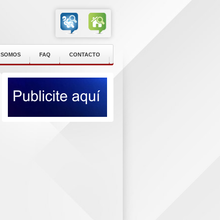
 SOMOS
FAQ
CONTACTO