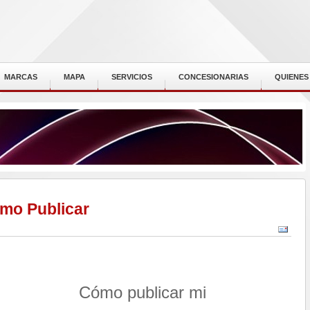
MARCAS
MAPA
SERVICIOS
CONCESIONARIAS
QUIENES
mo Publicar
Cómo publicar mi