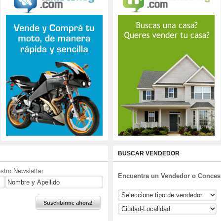
BUSCAR VENDEDOR
stro Newsletter
Encuentra un Vendedor o Concesi