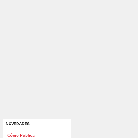
NOVEDADES
Cómo Publicar